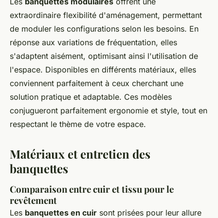
Les
banquettes modulaires
offrent une
extraordinaire flexibilité d'aménagement, permettant
de moduler les configurations selon les besoins. En
réponse aux variations de fréquentation, elles
s'adaptent aisément, optimisant ainsi l'utilisation de
l'espace. Disponibles en différents matériaux, elles
conviennent parfaitement à ceux cherchant une
solution pratique et adaptable. Ces modèles
conjugueront parfaitement ergonomie et style, tout en
respectant le thème de votre espace.
Matériaux et entretien des
banquettes
Comparaison entre cuir et tissu pour le
revêtement
Les
banquettes en cuir
sont prisées pour leur allure