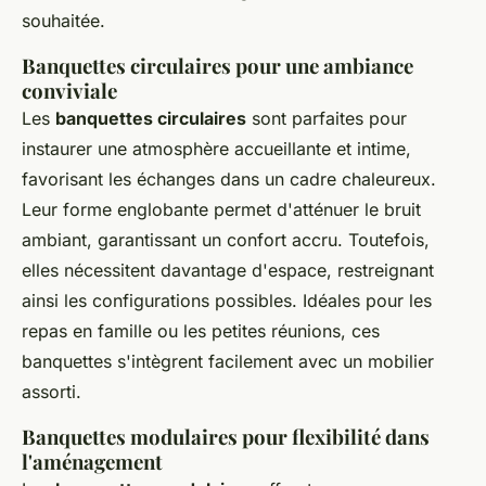
souhaitée.
Banquettes circulaires pour une ambiance
conviviale
Les
banquettes circulaires
sont parfaites pour
instaurer une atmosphère accueillante et intime,
favorisant les échanges dans un cadre chaleureux.
Leur forme englobante permet d'atténuer le bruit
ambiant, garantissant un confort accru. Toutefois,
elles nécessitent davantage d'espace, restreignant
ainsi les configurations possibles. Idéales pour les
repas en famille ou les petites réunions, ces
banquettes s'intègrent facilement avec un mobilier
assorti.
Banquettes modulaires pour flexibilité dans
l'aménagement