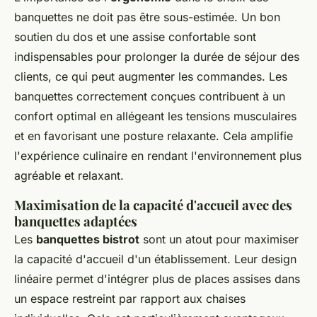
banquettes ne doit pas être sous-estimée. Un bon
soutien du dos et une assise confortable sont
indispensables pour prolonger la durée de séjour des
clients, ce qui peut augmenter les commandes. Les
banquettes correctement conçues contribuent à un
confort optimal en allégeant les tensions musculaires
et en favorisant une posture relaxante. Cela amplifie
l'expérience culinaire en rendant l'environnement plus
agréable et relaxant.
Maximisation de la capacité d'accueil avec des
banquettes adaptées
Les
banquettes bistrot
sont un atout pour maximiser
la capacité d'accueil d'un établissement. Leur design
linéaire permet d'intégrer plus de places assises dans
un espace restreint par rapport aux chaises