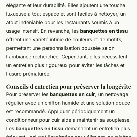
élégante et leur durabilité. Elles ajoutent une touche
luxueuse à tout espace et sont faciles à nettoyer, un
atout indéniable pour les restaurants soumis à un
usage intensif. En revanche, les
banquettes en tissu
offrent une variété infinie de couleurs et de motifs,
permettant une personnalisation poussée selon
l'ambiance recherchée. Cependant, elles nécessitent
un entretien plus rigoureux pour éviter les tâches et
l'usure prématurée.
Conseils d'entretien pour préserver la longévité
Pour préserver les
banquettes en cuir
, un nettoyage
régulier avec un chiffon humide et une solution douce
est recommandé. Appliquer périodiquement un
conditionneur pour cuir aide à maintenir sa souplesse.
Les
banquettes en tissu
demandent un entretien plus