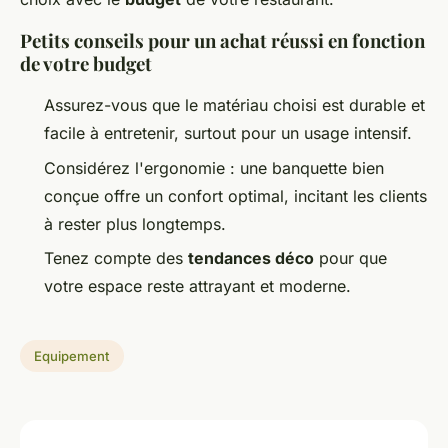
Petits conseils pour un achat réussi en fonction
de votre budget
Assurez-vous que le matériau choisi est durable et
facile à entretenir, surtout pour un usage intensif.
Considérez l'ergonomie : une banquette bien
conçue offre un confort optimal, incitant les clients
à rester plus longtemps.
Tenez compte des
tendances déco
pour que
votre espace reste attrayant et moderne.
Equipement