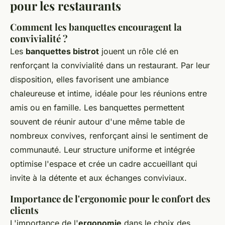
pour les restaurants
Comment les banquettes encouragent la
convivialité ?
Les
banquettes bistrot
jouent un rôle clé en
renforçant la convivialité dans un restaurant. Par leur
disposition, elles favorisent une ambiance
chaleureuse et intime, idéale pour les réunions entre
amis ou en famille. Les banquettes permettent
souvent de réunir autour d'une même table de
nombreux convives, renforçant ainsi le sentiment de
communauté. Leur structure uniforme et intégrée
optimise l'espace et crée un cadre accueillant qui
invite à la détente et aux échanges conviviaux.
Importance de l'ergonomie pour le confort des
clients
L'importance de l'
ergonomie
dans le choix des