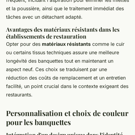
fréquent, incluant l'aspiration pour éliminer les miettes
et la poussière, ainsi que le traitement immédiat des
tâches avec un détachant adapté.
Avantages des matériaux résistants dans les
établissements de restauration
Opter pour des
matériaux résistants
comme le cuir
ou certains tissus techniques assure une meilleure
longévité des banquettes tout en maintenant un
aspect neuf. Ces choix se traduisent par une
réduction des coûts de remplacement et un entretien
facilité, un point crucial dans le contexte exigeant des
restaurants.
Personnalisation et choix de couleur
pour les banquettes
Intégration d'un design unique dans l'identité