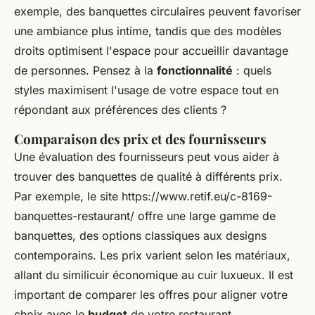
exemple, des banquettes circulaires peuvent favoriser
une ambiance plus intime, tandis que des modèles
droits optimisent l'espace pour accueillir davantage
de personnes. Pensez à la
fonctionnalité
: quels
styles maximisent l'usage de votre espace tout en
répondant aux préférences des clients ?
Comparaison des prix et des fournisseurs
Une évaluation des fournisseurs peut vous aider à
trouver des banquettes de qualité à différents prix.
Par exemple, le site https://www.retif.eu/c-8169-
banquettes-restaurant/ offre une large gamme de
banquettes, des options classiques aux designs
contemporains. Les prix varient selon les matériaux,
allant du similicuir économique au cuir luxueux. Il est
important de comparer les offres pour aligner votre
choix avec le
budget
de votre restaurant.