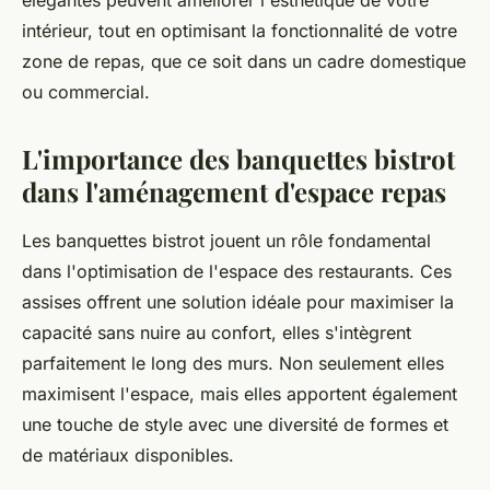
élégantes peuvent améliorer l'esthétique de votre
intérieur, tout en optimisant la fonctionnalité de votre
zone de repas, que ce soit dans un cadre domestique
ou commercial.
L'importance des banquettes bistrot
dans l'aménagement d'espace repas
Les banquettes bistrot jouent un rôle fondamental
dans l'optimisation de l'espace des restaurants. Ces
assises offrent une solution idéale pour maximiser la
capacité sans nuire au confort, elles s'intègrent
parfaitement le long des murs. Non seulement elles
maximisent l'espace, mais elles apportent également
une touche de style avec une diversité de formes et
de matériaux disponibles.