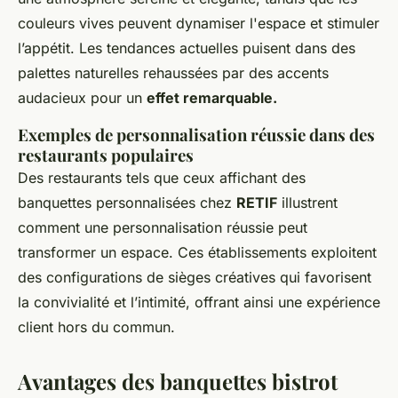
couleurs vives peuvent dynamiser l'espace et stimuler
l’appétit. Les tendances actuelles puisent dans des
palettes naturelles rehaussées par des accents
audacieux pour un
effet remarquable.
Exemples de personnalisation réussie dans des
restaurants populaires
Des restaurants tels que ceux affichant des
banquettes personnalisées chez
RETIF
illustrent
comment une personnalisation réussie peut
transformer un espace. Ces établissements exploitent
des configurations de sièges créatives qui favorisent
la convivialité et l’intimité, offrant ainsi une expérience
client hors du commun.
Avantages des banquettes bistrot