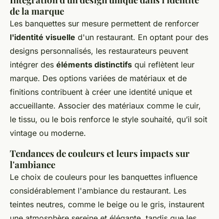
de la marque
Les banquettes sur mesure permettent de renforcer
l'identité visuelle
d'un restaurant. En optant pour des
designs personnalisés, les restaurateurs peuvent
intégrer des
éléments distinctifs
qui reflètent leur
marque. Des options variées de matériaux et de
finitions contribuent à créer une identité unique et
accueillante. Associer des matériaux comme le cuir,
le tissu, ou le bois renforce le style souhaité, qu’il soit
vintage ou moderne.
Tendances de couleurs et leurs impacts sur
l'ambiance
Le choix de couleurs pour les banquettes influence
considérablement l'ambiance du restaurant. Les
teintes neutres, comme le beige ou le gris, instaurent
une atmosphère sereine et élégante, tandis que les