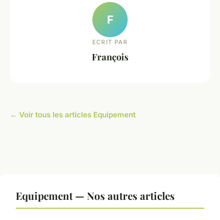
F
ECRIT PAR
François
← Voir tous les articles Equipement
Equipement — Nos autres articles