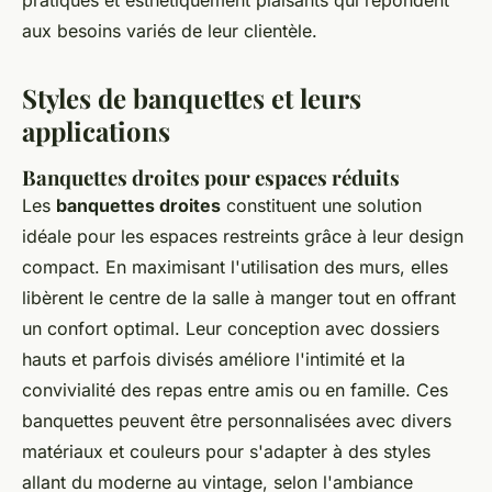
pratiques et esthétiquement plaisants qui répondent
aux besoins variés de leur clientèle.
Styles de banquettes et leurs
applications
Banquettes droites pour espaces réduits
Les
banquettes droites
constituent une solution
idéale pour les espaces restreints grâce à leur design
compact. En maximisant l'utilisation des murs, elles
libèrent le centre de la salle à manger tout en offrant
un confort optimal. Leur conception avec dossiers
hauts et parfois divisés améliore l'intimité et la
convivialité des repas entre amis ou en famille. Ces
banquettes peuvent être personnalisées avec divers
matériaux et couleurs pour s'adapter à des styles
allant du moderne au vintage, selon l'ambiance