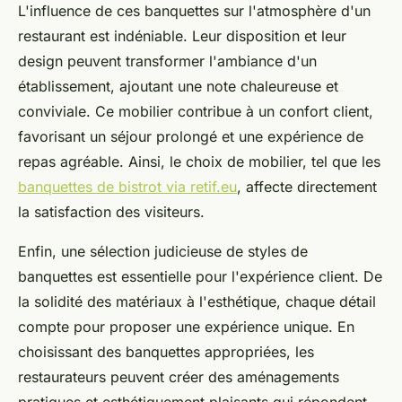
L'influence de ces banquettes sur l'atmosphère d'un
restaurant est indéniable. Leur disposition et leur
design peuvent transformer l'ambiance d'un
établissement, ajoutant une note chaleureuse et
conviviale. Ce mobilier contribue à un confort client,
favorisant un séjour prolongé et une expérience de
repas agréable. Ainsi, le choix de mobilier, tel que les
banquettes de bistrot via retif.eu
, affecte directement
la satisfaction des visiteurs.
Enfin, une sélection judicieuse de styles de
banquettes est essentielle pour l'expérience client. De
la solidité des matériaux à l'esthétique, chaque détail
compte pour proposer une expérience unique. En
choisissant des banquettes appropriées, les
restaurateurs peuvent créer des aménagements