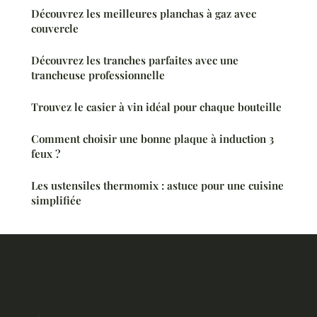
Découvrez les meilleures planchas à gaz avec
couvercle
Découvrez les tranches parfaites avec une
trancheuse professionnelle
Trouvez le casier à vin idéal pour chaque bouteille
Comment choisir une bonne plaque à induction 3
feux ?
Les ustensiles thermomix : astuce pour une cuisine
simplifiée