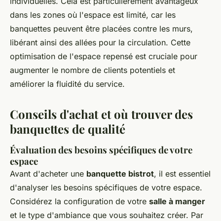
individuelles. Cela est particulièrement avantageux
dans les zones où l'espace est limité, car les
banquettes peuvent être placées contre les murs,
libérant ainsi des allées pour la circulation. Cette
optimisation de l'espace repensé est cruciale pour
augmenter le nombre de clients potentiels et
améliorer la fluidité du service.
Conseils d'achat et où trouver des
banquettes de qualité
Évaluation des besoins spécifiques de votre
espace
Avant d'acheter une
banquette bistrot
, il est essentiel
d'analyser les besoins spécifiques de votre espace.
Considérez la configuration de votre
salle à manger
et le type d'ambiance que vous souhaitez créer. Par