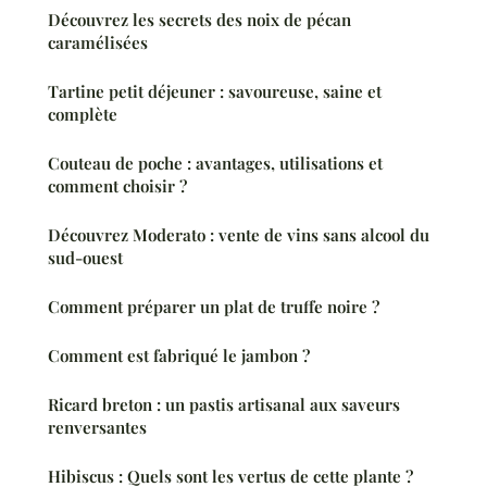
Découvrez les secrets des noix de pécan
caramélisées
Tartine petit déjeuner : savoureuse, saine et
complète
Couteau de poche : avantages, utilisations et
comment choisir ?
Découvrez Moderato : vente de vins sans alcool du
sud-ouest
Comment préparer un plat de truffe noire ?
Comment est fabriqué le jambon ?
Ricard breton : un pastis artisanal aux saveurs
renversantes
Hibiscus : Quels sont les vertus de cette plante ?