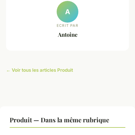
A
ECRIT PAR
Antoine
← Voir tous les articles Produit
Produit — Dans la même rubrique