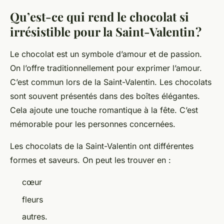
Qu’est-ce qui rend le chocolat si
irrésistible pour la Saint-Valentin ?
Le chocolat est un symbole d’amour et de passion.
On l’offre traditionnellement pour exprimer l’amour.
C’est commun lors de la Saint-Valentin. Les chocolats
sont souvent présentés dans des boîtes élégantes.
Cela ajoute une touche romantique à la fête. C’est
mémorable pour les personnes concernées.
Les chocolats de la Saint-Valentin ont différentes
formes et saveurs. On peut les trouver en :
cœur
fleurs
autres.