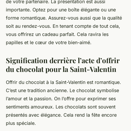
de votre partenaire. La présentation est aussi
importante. Optez pour une boîte élégante ou une
forme romantique. Assurez-vous aussi que la qualité
soit au rendez-vous. En tenant compte de tout cela,
vous offrirez un cadeau parfait. Cela ravira les
papilles et le cœur de votre bien-aimé.
Signification derrière l’acte d’offrir
du chocolat pour la Saint-Valentin
Offrir du chocolat à la Saint-Valentin est romantique.
C’est une tradition ancienne. Le chocolat symbolise
l’amour et la passion. On l’offre pour exprimer ses
sentiments amoureux. Les chocolats sont souvent
présentés avec élégance. Cela rend la fête encore
plus spéciale.