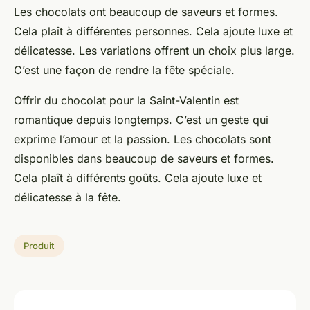
Les chocolats ont beaucoup de saveurs et formes.
Cela plaît à différentes personnes. Cela ajoute luxe et
délicatesse. Les variations offrent un choix plus large.
C’est une façon de rendre la fête spéciale.
Offrir du chocolat pour la Saint-Valentin est
romantique depuis longtemps. C’est un geste qui
exprime l’amour et la passion. Les chocolats sont
disponibles dans beaucoup de saveurs et formes.
Cela plaît à différents goûts. Cela ajoute luxe et
délicatesse à la fête.
Produit