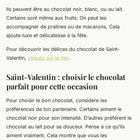
Ils peuvent être au chocolat noir, blanc, ou au lait.
Certains sont même aux fruits. On peut les
accompagner de pralines ou de macarons. Cela
ajoute luxe et délicatesse à la fête.
Pour découvrir les délices du chocolat de Saint-
Valentin,
cliquez sur le lien
.
Saint-Valentin : choisir le chocolat
parfait pour cette occasion
Pour choisir le bon chocolat, considère les
préférences de ton partenaire. Certains aiment le
chocolat noir pour son intensité. D’autres préfèrent le
chocolat au lait pour sa douceur. Pense à ce qu’ils
aiment vraiment. Cela montre que vous les