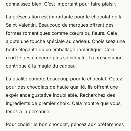
connaissez bien. C’est important pour faire plaisir.
La présentation est importante pour le chocolat de la
Saint-Valentin. Beaucoup de marques offrent des
formes romantiques comme cœurs ou fleurs. Cela
ajoute une touche spéciale au cadeau. Choisissez une
boîte élégante ou un emballage romantique. Cela
rend le geste encore plus significatif. La présentation
contribue à la magie du cadeau.
La qualité compte beaucoup pour le chocolat. Optez
pour des chocolats de haute qualité. Ils offrent une
expérience gustative inoubliable. Recherchez des
ingrédients de premier choix. Cela montre que vous
tenez à la personne.
Pour choisir le bon chocolat, pensez aux préférences