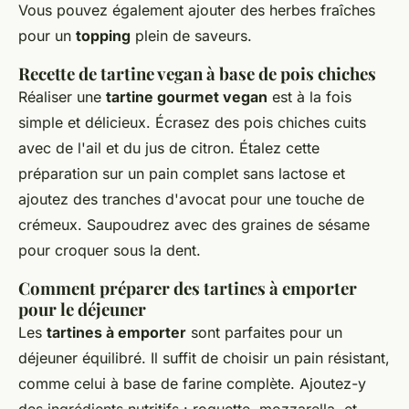
Vous pouvez également ajouter des herbes fraîches
pour un
topping
plein de saveurs.
Recette de tartine vegan à base de pois chiches
Réaliser une
tartine gourmet vegan
est à la fois
simple et délicieux. Écrasez des pois chiches cuits
avec de l'ail et du jus de citron. Étalez cette
préparation sur un pain complet sans lactose et
ajoutez des tranches d'avocat pour une touche de
crémeux. Saupoudrez avec des graines de sésame
pour croquer sous la dent.
Comment préparer des tartines à emporter
pour le déjeuner
Les
tartines à emporter
sont parfaites pour un
déjeuner équilibré. Il suffit de choisir un pain résistant,
comme celui à base de farine complète. Ajoutez-y