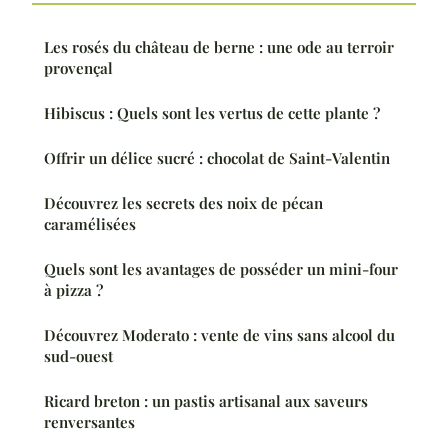
Les rosés du château de berne : une ode au terroir
provençal
Hibiscus : Quels sont les vertus de cette plante ?
Offrir un délice sucré : chocolat de Saint-Valentin
Découvrez les secrets des noix de pécan
caramélisées
Quels sont les avantages de posséder un mini-four
à pizza ?
Découvrez Moderato : vente de vins sans alcool du
sud-ouest
Ricard breton : un pastis artisanal aux saveurs
renversantes