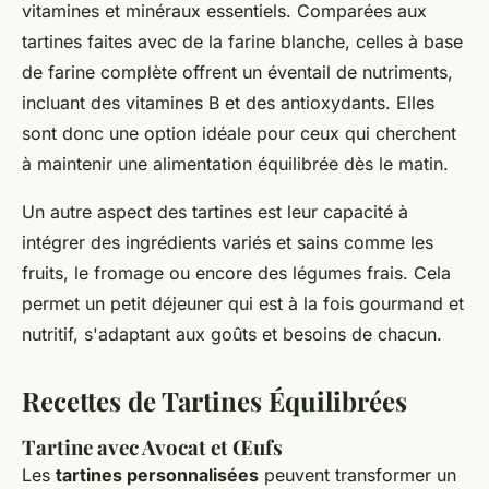
vitamines et minéraux essentiels. Comparées aux
tartines faites avec de la farine blanche, celles à base
de farine complète offrent un éventail de nutriments,
incluant des vitamines B et des antioxydants. Elles
sont donc une option idéale pour ceux qui cherchent
à maintenir une alimentation équilibrée dès le matin.
Un autre aspect des tartines est leur capacité à
intégrer des ingrédients variés et sains comme les
fruits, le fromage ou encore des légumes frais. Cela
permet un petit déjeuner qui est à la fois gourmand et
nutritif, s'adaptant aux goûts et besoins de chacun.
Recettes de Tartines Équilibrées
Tartine avec Avocat et Œufs
Les
tartines personnalisées
peuvent transformer un