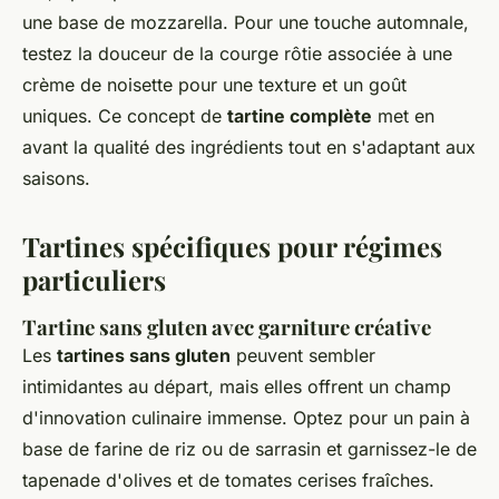
une base de mozzarella. Pour une touche automnale,
testez la douceur de la courge rôtie associée à une
crème de noisette pour une texture et un goût
uniques. Ce concept de
tartine complète
met en
avant la qualité des ingrédients tout en s'adaptant aux
saisons.
Tartines spécifiques pour régimes
particuliers
Tartine sans gluten avec garniture créative
Les
tartines sans gluten
peuvent sembler
intimidantes au départ, mais elles offrent un champ
d'innovation culinaire immense. Optez pour un pain à
base de farine de riz ou de sarrasin et garnissez-le de
tapenade d'olives et de tomates cerises fraîches.