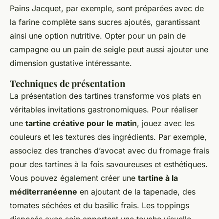
Pains Jacquet, par exemple, sont préparées avec de
la farine complète sans sucres ajoutés, garantissant
ainsi une option nutritive. Opter pour un pain de
campagne ou un pain de seigle peut aussi ajouter une
dimension gustative intéressante.
Techniques de présentation
La présentation des tartines transforme vos plats en
véritables invitations gastronomiques. Pour réaliser
une
tartine créative pour le matin
, jouez avec les
couleurs et les textures des ingrédients. Par exemple,
associez des tranches d’avocat avec du fromage frais
pour des tartines à la fois savoureuses et esthétiques.
Vous pouvez également créer une
tartine à la
méditerranéenne
en ajoutant de la tapenade, des
tomates séchées et du basilic frais. Les toppings