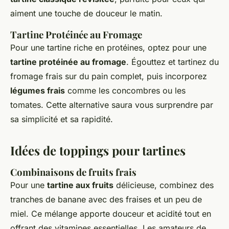
aiment une touche de douceur le matin.
Tartine Protéinée au Fromage
Pour une tartine riche en protéines, optez pour une
tartine protéinée au fromage
. Égouttez et tartinez du
fromage frais sur du pain complet, puis incorporez
légumes frais
comme les concombres ou les
tomates. Cette alternative saura vous surprendre par
sa simplicité et sa rapidité.
Idées de toppings pour tartines
Combinaisons de fruits frais
Pour une
tartine aux fruits
délicieuse, combinez des
tranches de banane avec des fraises et un peu de
miel. Ce mélange apporte douceur et acidité tout en
offrant des vitamines essentielles. Les amateurs de