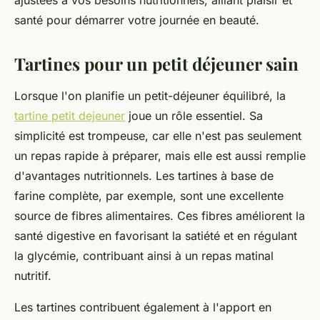
ajustées à vos besoins nutritionnels, alliant plaisir et
santé pour démarrer votre journée en beauté.
Tartines pour un petit déjeuner sain
Lorsque l'on planifie un petit-déjeuner équilibré, la
tartine petit dejeuner
joue un rôle essentiel. Sa
simplicité est trompeuse, car elle n'est pas seulement
un repas rapide à préparer, mais elle est aussi remplie
d'avantages nutritionnels. Les tartines à base de
farine complète, par exemple, sont une excellente
source de fibres alimentaires. Ces fibres améliorent la
santé digestive en favorisant la satiété et en régulant
la glycémie, contribuant ainsi à un repas matinal
nutritif.
Les tartines contribuent également à l'apport en