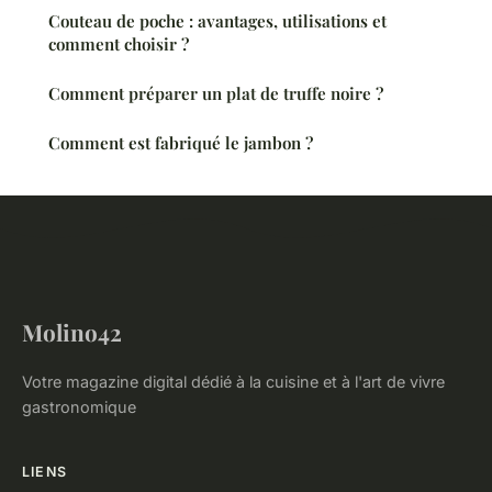
Couteau de poche : avantages, utilisations et
comment choisir ?
Comment préparer un plat de truffe noire ?
Comment est fabriqué le jambon ?
Molino42
Votre magazine digital dédié à la cuisine et à l'art de vivre
gastronomique
LIENS