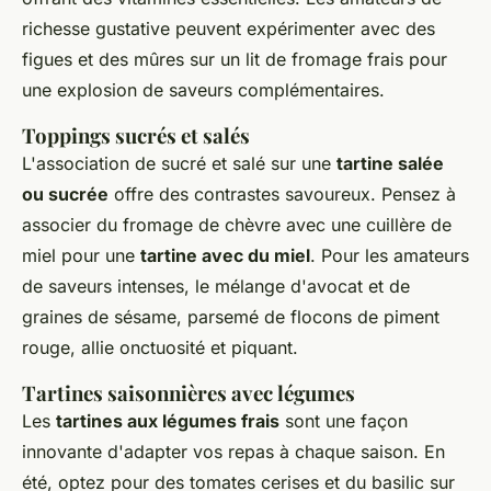
richesse gustative peuvent expérimenter avec des
figues et des mûres sur un lit de fromage frais pour
une explosion de saveurs complémentaires.
Toppings sucrés et salés
L'association de sucré et salé sur une
tartine salée
ou sucrée
offre des contrastes savoureux. Pensez à
associer du fromage de chèvre avec une cuillère de
miel pour une
tartine avec du miel
. Pour les amateurs
de saveurs intenses, le mélange d'avocat et de
graines de sésame, parsemé de flocons de piment
rouge, allie onctuosité et piquant.
Tartines saisonnières avec légumes
Les
tartines aux légumes frais
sont une façon
innovante d'adapter vos repas à chaque saison. En
été, optez pour des tomates cerises et du basilic sur