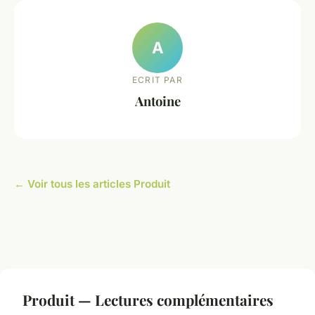
A
ECRIT PAR
Antoine
← Voir tous les articles Produit
Produit — Lectures complémentaires